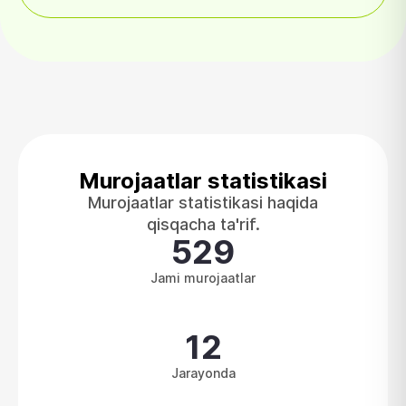
Murojaatlar statistikasi
Murojaatlar statistikasi haqida
qisqacha ta'rif.
529
Jami murojaatlar
12
Jarayonda